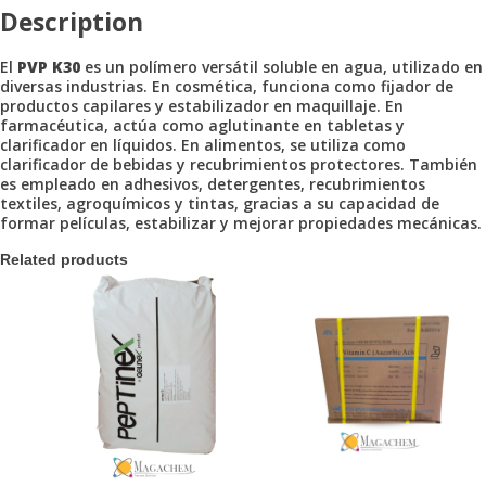
Description
El
PVP K30
es un polímero versátil soluble en agua, utilizado en
diversas industrias. En cosmética, funciona como fijador de
productos capilares y estabilizador en maquillaje. En
farmacéutica, actúa como aglutinante en tabletas y
clarificador en líquidos. En alimentos, se utiliza como
clarificador de bebidas y recubrimientos protectores. También
es empleado en adhesivos, detergentes, recubrimientos
textiles, agroquímicos y tintas, gracias a su capacidad de
formar películas, estabilizar y mejorar propiedades mecánicas.
Related products