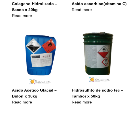
Colageno Hidrolizado –
Acido ascorbico(vitamina C)
Sacos x 20kg
Read more
Read more
Acido Acetico Glacial –
Hidrosulfito de sodio tec –
Bidon x 30kg
Tambor x 50kg
Read more
Read more