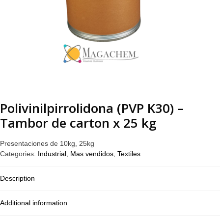
Polivinilpirrolidona (PVP K30) –
Tambor de carton x 25 kg
Presentaciones de 10kg, 25kg
Categories:
Industrial
,
Mas vendidos
,
Textiles
Description
Additional information