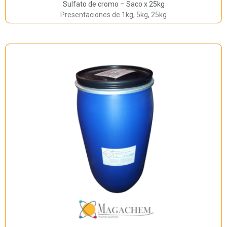
Sulfato de cromo – Saco x 25kg
Presentaciones de 1kg, 5kg, 25kg