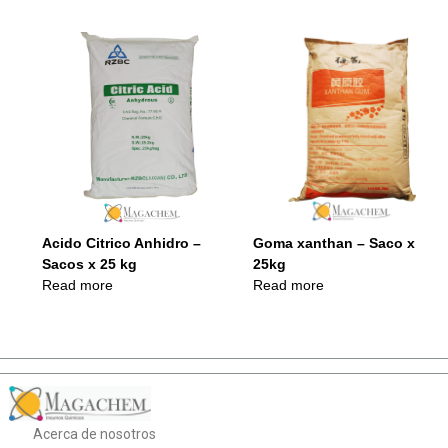
Acido Citrico Anhidro –
Goma xanthan – Saco x
Sacos x 25 kg
25kg
Read more
Read more
Acerca de nosotros