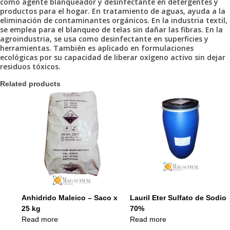
como agente blanqueador y desinfectante en detergentes y
productos para el hogar. En tratamiento de aguas, ayuda a la
eliminación de contaminantes orgánicos. En la industria textil,
se emplea para el blanqueo de telas sin dañar las fibras. En la
agroindustria, se usa como desinfectante en superficies y
herramientas. También es aplicado en formulaciones
ecológicas por su capacidad de liberar oxígeno activo sin dejar
residuos tóxicos.
Related products
Anhidrido Maleico – Saco x
Lauril Eter Sulfato de Sodio
25 kg
70%
Read more
Read more