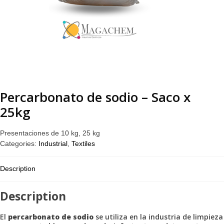
Percarbonato de sodio – Saco x
25kg
Presentaciones de 10 kg, 25 kg
Categories:
Industrial
,
Textiles
Description
Description
El
percarbonato de sodio
se utiliza en la industria de limpieza