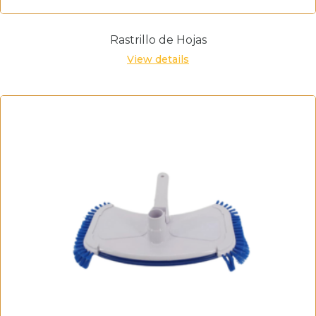
Rastrillo de Hojas
View details