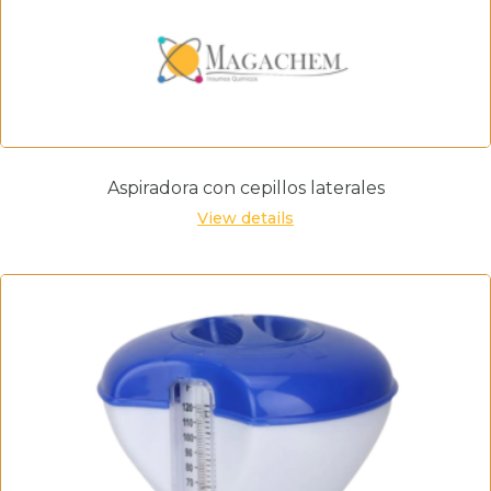
Aspiradora con cepillos laterales
View details