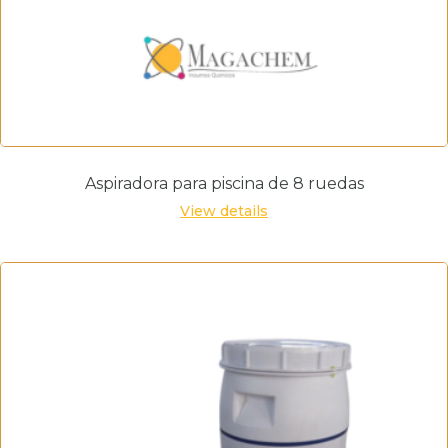
Aspiradora para piscina de 8 ruedas
View details