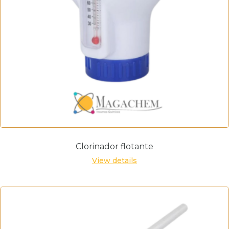
Clorinador flotante
View details