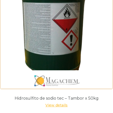
Hidrosulfito de sodio tec – Tambor x 50kg
View details