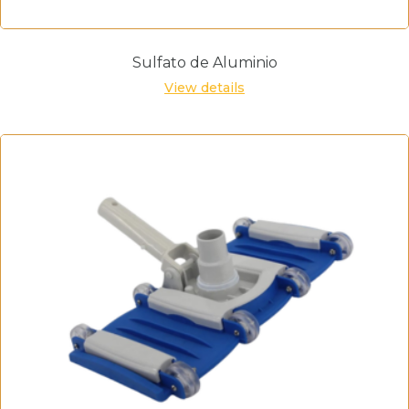
Sulfato de Aluminio
View details