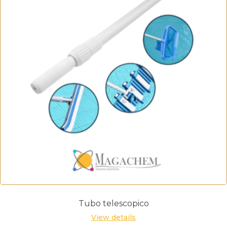
Tubo telescopico
View details