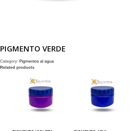
PIGMENTO VERDE
Category:
Pigmentos al agua
Related products