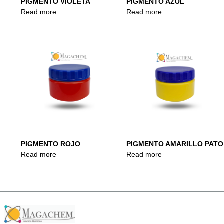
PIGMENTO VIOLETA
PIGMENTO AZUL
Read more
Read more
PIGMENTO ROJO
PIGMENTO AMARILLO PATO
Read more
Read more