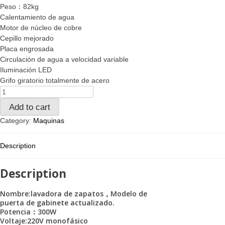
Peso：82kg
Calentamiento de agua
Motor de núcleo de cobre
Cepillo mejorado
Placa engrosada
Circulación de agua a velocidad variable
Iluminación LED
Grifo giratorio totalmente de acero
Add to cart
Category:
Maquinas
Description
Description
Nombre:lavadora de zapatos，Modelo de
puerta de gabinete actualizado.
Potencia：300W
Voltaje:220V monofásico