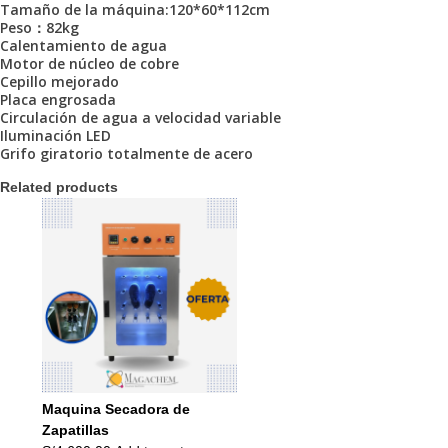
Tamaño de la máquina:120*60*112cm
Peso：82kg
Calentamiento de agua
Motor de núcleo de cobre
Cepillo mejorado
Placa engrosada
Circulación de agua a velocidad variable
Iluminación LED
Grifo giratorio totalmente de acero
Related products
Maquina Secadora de
Zapatillas