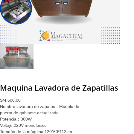
Maquina Lavadora de Zapatillas
S/
4,600.00
Nombre:lavadora de zapatos，Modelo de
puerta de gabinete actualizado.
Potencia：300W
Voltaje:220V monofásico
Tamaño de la máquina:120*60*112cm