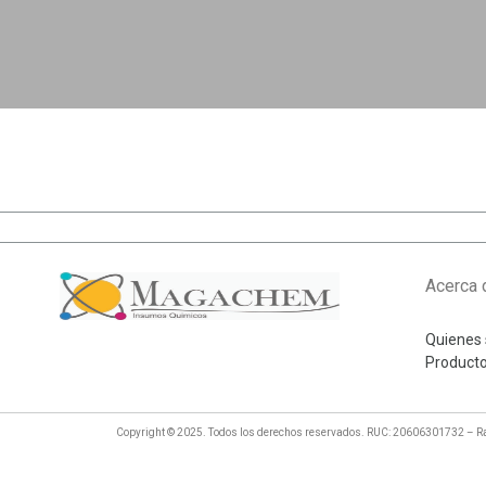
Acerca 
Quienes
Product
Copyright © 2025. Todos los derechos reservados. RUC: 20606301732 –